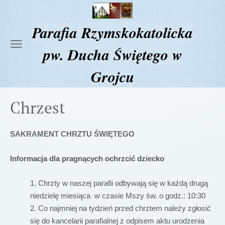
Parafia Rzymskokatolicka
pw. Ducha Świętego w
Grojcu
Chrzest
SAKRAMENT CHRZTU ŚWIĘTEGO
Informacja dla pragnących ochrzcić dziecko
Chrzty w naszej parafii odbywają się w każdą drugą
niedzielę miesiąca w czasie Mszy św. o godz.: 10:30
Co najmniej na tydzień przed chrztem należy zgłosić
się do kancelarii parafialnej z odpisem aktu urodzenia