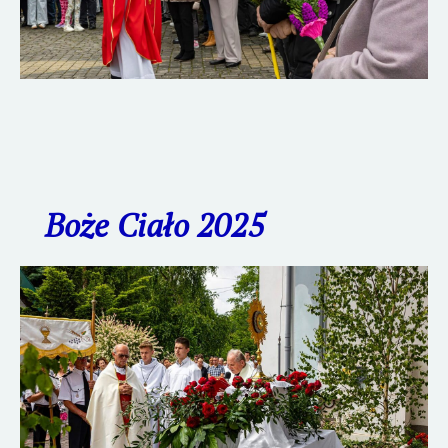
Boże Ciało 2025